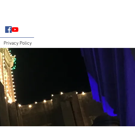
Privacy Policy