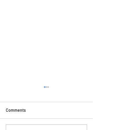
Comments