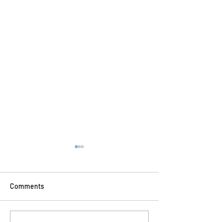
Comments