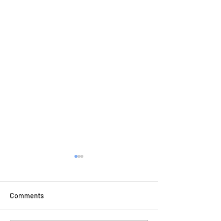
Comments