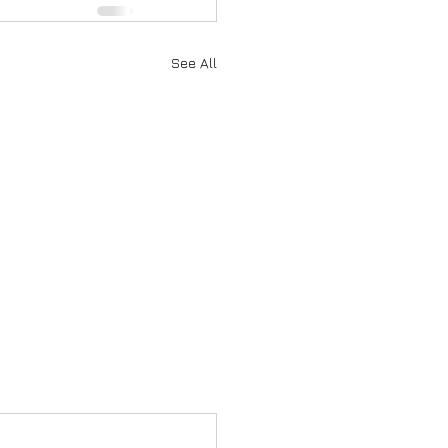
See All