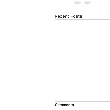
Recent Posts
Comments