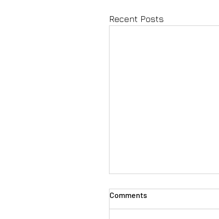
Recent Posts
Comments