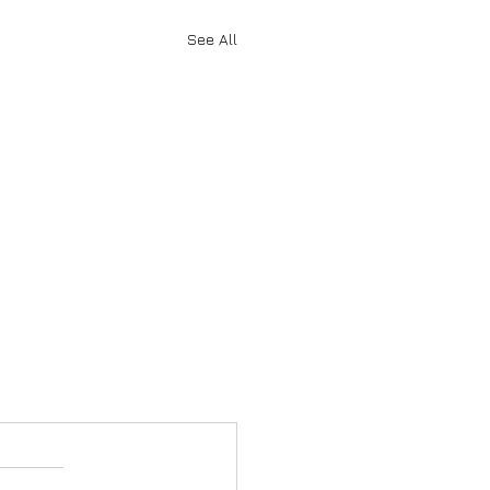
See All