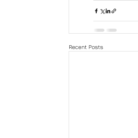
Recent Posts