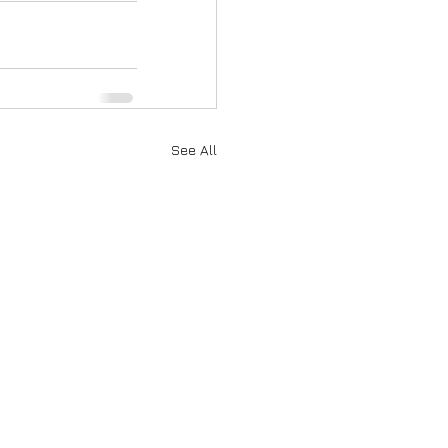
See All