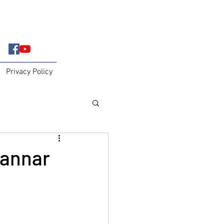
Privacy Policy
Jannar