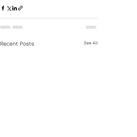
See All
Recent Posts