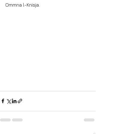
Ommna l-Knisja. 