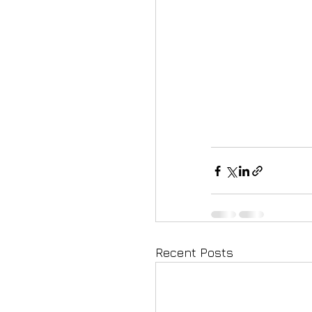
Recent Posts