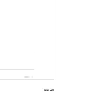
See All