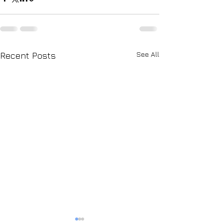
See All
Recent Posts