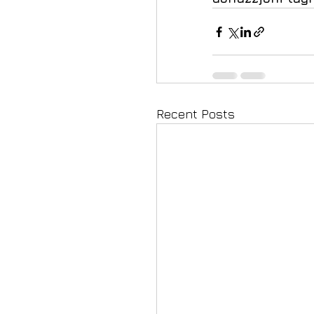
Recent Posts