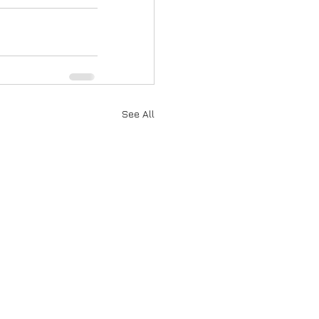
See All