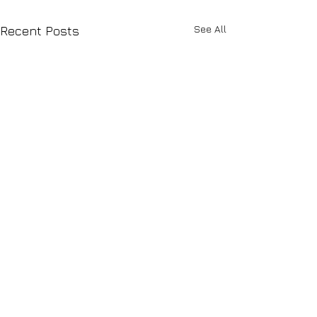
See All
Recent Posts