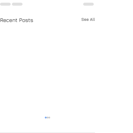
See All
Recent Posts