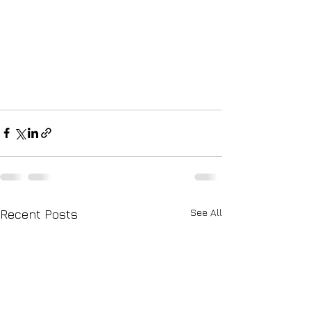
See All
Recent Posts