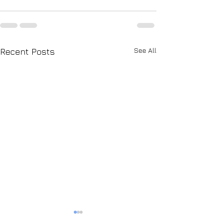
See All
Recent Posts