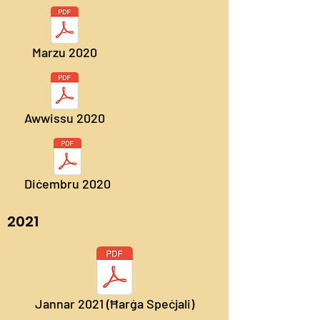
Marzu 2020
Awwissu 2020
Diċembru 2020
2021
Jannar 2021 (Ħarġa Speċjali)