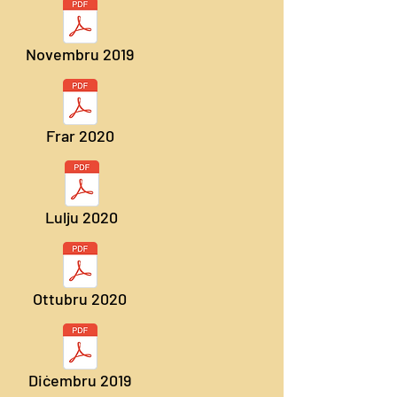
Novembru 2019
Frar 2020
Lulju 2020
Ottubru 2020
Diċembru 2019