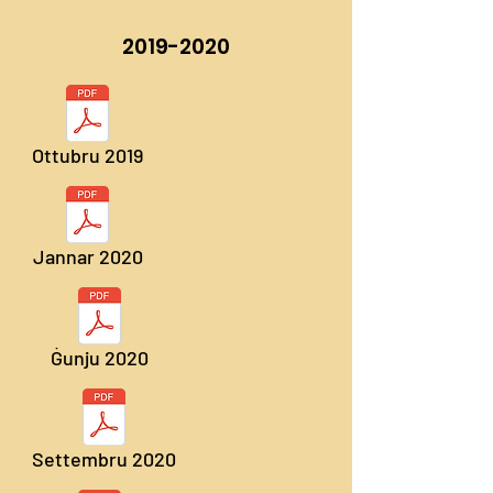
2019-2020
Ottubru 2019
Jannar 2020
Ġunju 2020
Settembru 2020